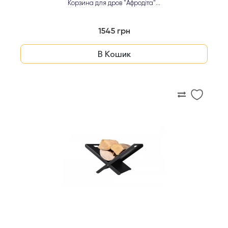
Корзина для дров "Афродіта"...
1545 грн
В Кошик