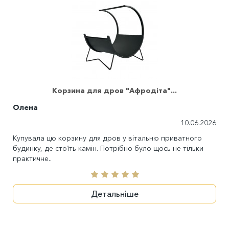
Корзина для дров "Афродіта"...
Олена
10.06.2026
Купувала цю корзину для дров у вітальню приватного
будинку, де стоїть камін. Потрібно було щось не тільки
практичне..
Детальніше