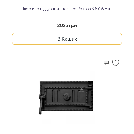
Дверцята піддувальні Iron Fire Bastion 375х175 мм...
2025 грн
В Кошик