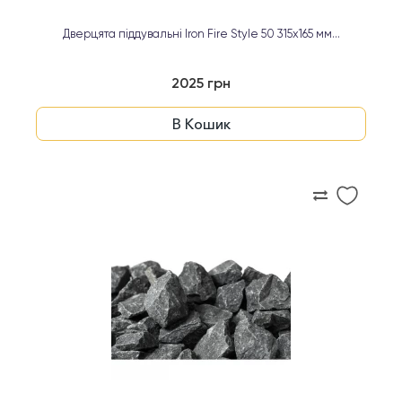
Дверцята піддувальні Iron Fire Style 50 315х165 мм...
2025 грн
В Кошик