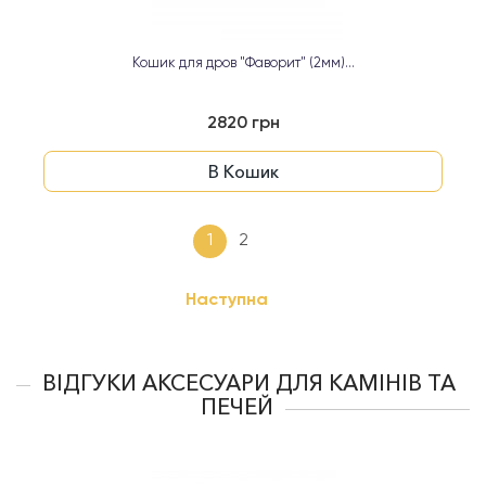
Кошик для дров "Фаворит" (2мм)...
2820 грн
В Кошик
1
2
Наступна
ВІДГУКИ АКСЕСУАРИ ДЛЯ КАМІНІВ ТА
ПЕЧЕЙ