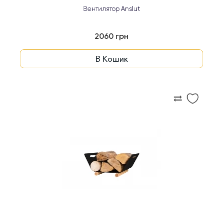
Вентилятор Anslut
2060 грн
В Кошик