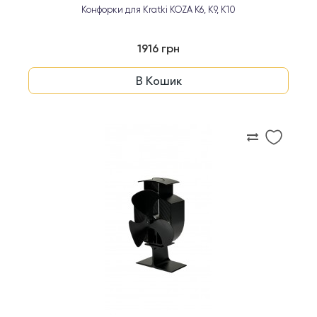
Конфорки для Kratki KOZA K6, K9, K10
1916 грн
В Кошик