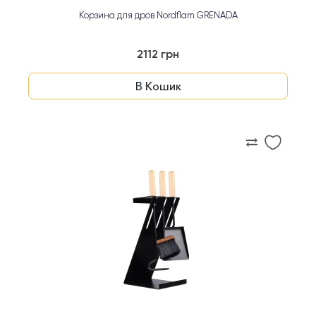
Корзина для дров Nordflam GRENADA
2112 грн
В Кошик