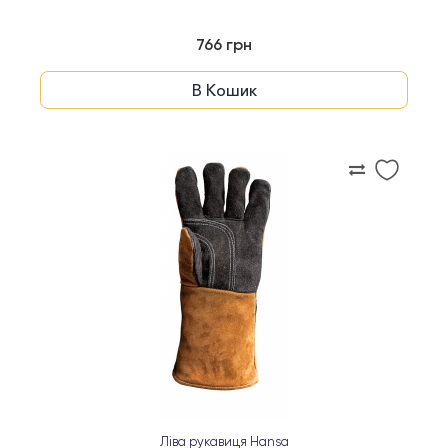
766 грн
В Кошик
Ліва рукавиця Hansa