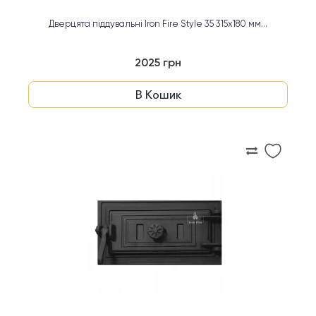
Дверцята піддувальні Iron Fire Style 35 315х180 мм...
2025 грн
В Кошик