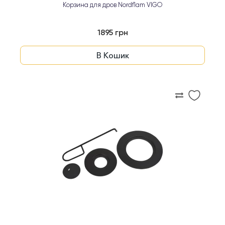
Корзина для дров Nordflam VIGO
1895 грн
В Кошик