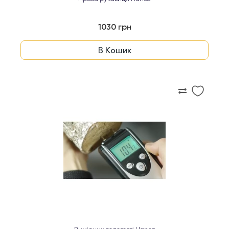
1030 грн
В Кошик