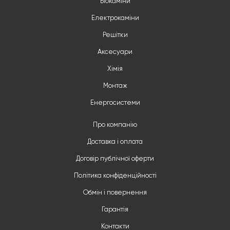
Біокаміни
Електрокаміни
Решітки
Аксесуари
Хімія
Монтаж
Енергосистеми
Про компанію
Доставка і оплата
Договір публічної оферти
Політика конфіденційності
Обмін і повернення
Гарантія
Контакти