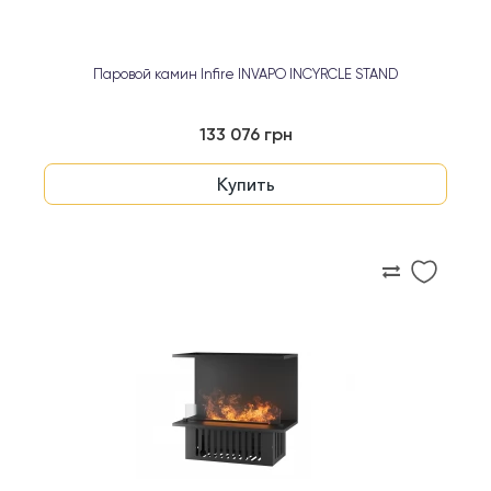
Паровой камин Infire INVAPO INCYRCLE STAND
133 076 грн
Купить