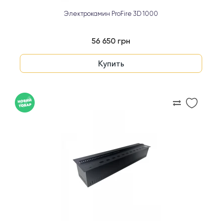
Электрокамин ProFire 3D 1000
56 650 грн
Купить