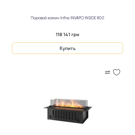
Паровой камин Infire INVAPO INSIDE 800
118 141 грн
Купить