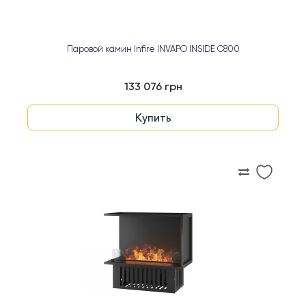
Паровой камин Infire INVAPO INSIDE C800
133 076 грн
Купить