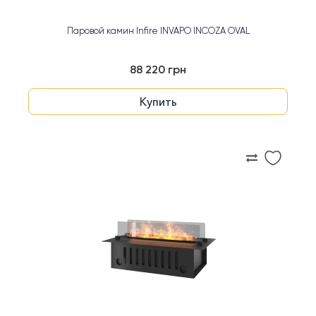
Паровой камин Infire INVAPO INCOZA OVAL
88 220 грн
Купить