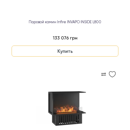
Паровой камин Infire INVAPO INSIDE L800
133 076 грн
Купить