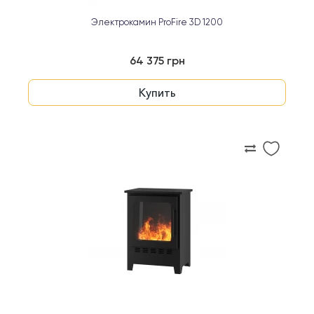
Электрокамин ProFire 3D 1200
64 375 грн
Купить