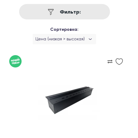
Фильтр:
Сортировка:
Цена (низкая > высокая)