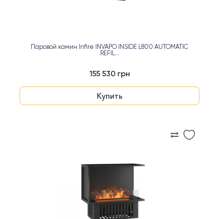
Паровой камин Infire INVAPO INSIDE L800 AUTOMATIC
REFIL...
155 530 грн
Купить