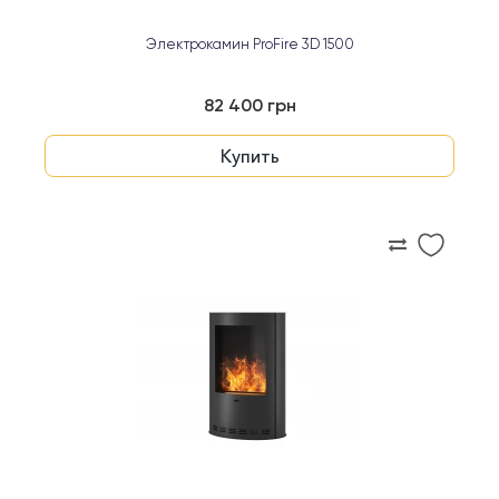
Электрокамин ProFire 3D 1500
82 400 грн
Купить