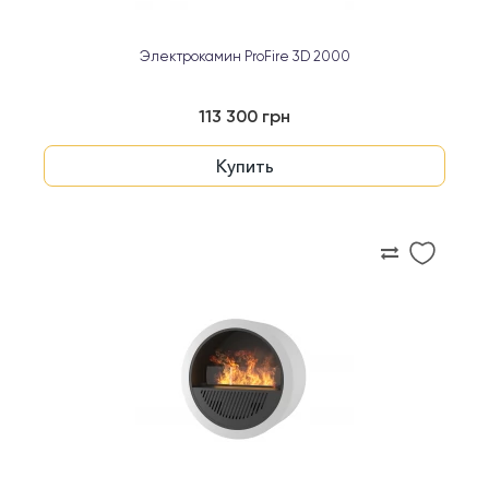
Электрокамин ProFire 3D 2000
113 300 грн
Купить