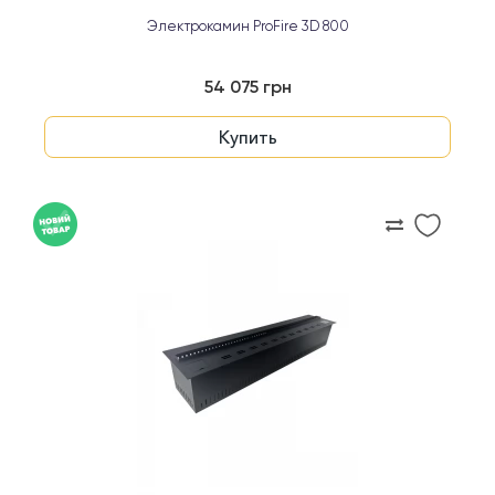
Электрокамин ProFire 3D 800
54 075 грн
Купить