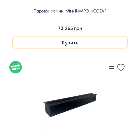
Паровой камин Infire INVAPO INCOZA 1
73 285 грн
Купить