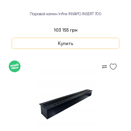
Паровой камин Infire INVAPO INSERT 700
103 155 грн
Купить