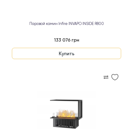
Паровой камин Infire INVAPO INSIDE R800
133 076 грн
Купить