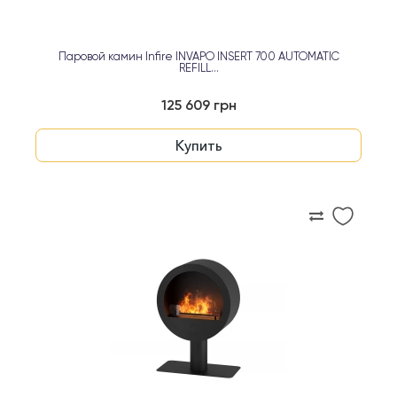
Паровой камин Infire INVAPO INSERT 700 AUTOMATIC
REFILL...
125 609 грн
Купить