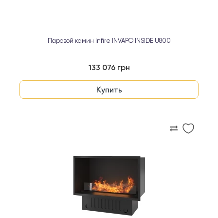
Паровой камин Infire INVAPO INSIDE U800
133 076 грн
Купить