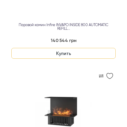
Паровой камин Infire INVAPO INSIDE 800 AUTOMATIC
REFILL...
140 544 грн
Купить