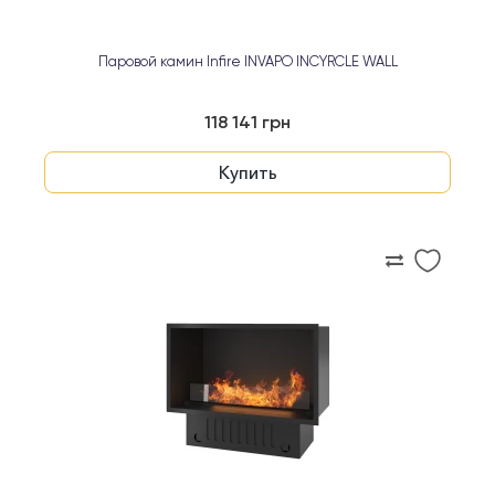
Паровой камин Infire INVAPO INCYRCLE WALL
118 141 грн
Купить