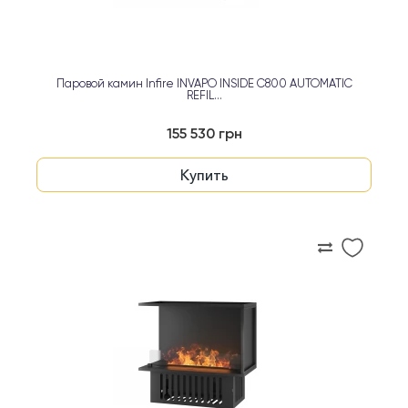
Паровой камин Infire INVAPO INSIDE C800 AUTOMATIC
REFIL...
155 530 грн
Купить