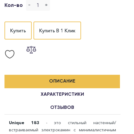
-
+
Кол-во
Купить
Купить В 1 Клик
ОПИСАНИЕ
ХАРАКТЕРИСТИКИ
ОТЗЫВОВ
Unique 183
- это стильный настенный/
встраиваемый электрокамин с минималистичным