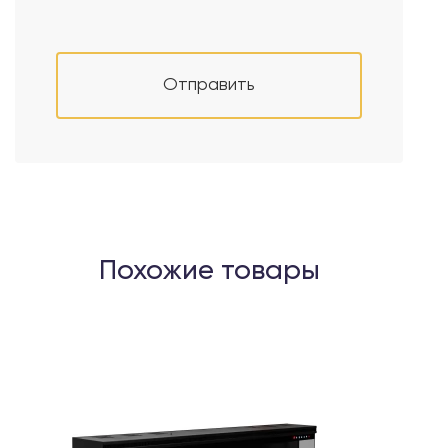
Отправить
Похожие товары