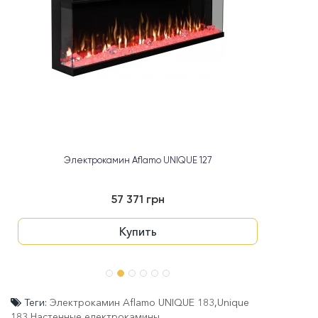
Электрокамин Aflamo UNIQUE 127
57 371 грн
Купить
Теги:
Электрокамин Aflamo UNIQUE 183
,
Unique
183
,
Настенные електрокамины