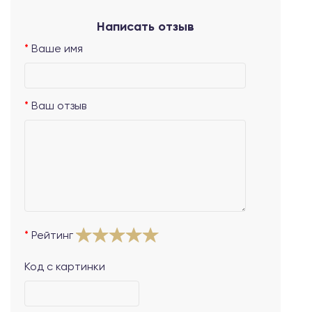
Написать отзыв
Ваше имя
Ваш отзыв
Рейтинг
Код с картинки