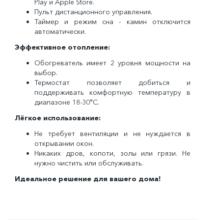
Play и Apple Store.
Пульт дистанционного управления.
Таймер и режим сна - камин отключится
автоматически.
Эффективное отопление:
Обогреватель имеет 2 уровня мощности на
выбор.
Термостат позволяет добиться и
поддерживать комфортную температуру в
диапазоне 18-30°C.
Лёгкое использование:
Не требует вентиляции и не нуждается в
открывании окон.
Никаких дров, копоти, золы или грязи. Не
нужно чистить или обслуживать.
Идеальное решение для вашего дома!