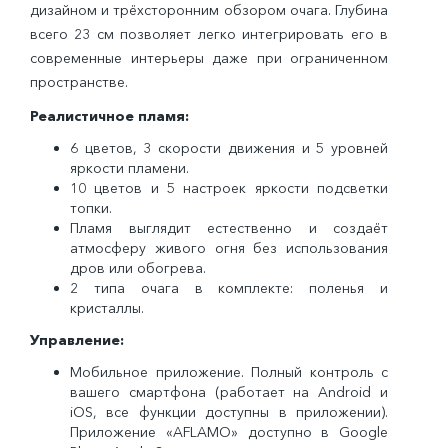
дизайном и трёхсторонним обзором очага. Глубина
всего 23 см позволяет легко интегрировать его в
современные интерьеры даже при ограниченном
пространстве.
Реалистичное пламя:
6 цветов, 3 скорости движения и 5 уровней
яркости пламени.
10 цветов и 5 настроек яркости подсветки
топки.
Пламя выглядит естественно и создаёт
атмосферу живого огня без использования
дров или обогрева.
2 типа очага в комплекте: поленья и
кристаллы.
Управление:
Мобильное приложение. Полный контроль с
вашего смартфона (работает на Android и
iOS, все функции доступны в приложении).
Приложение «AFLAMO» доступно в Google