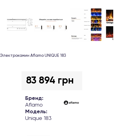
Электрокамин Aflamo UNIQUE 183
83 894 грн
Бренд:
Aflamo
Модель:
Unique 183