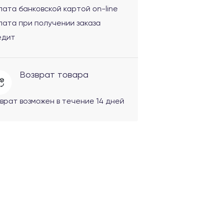
ата банковской картой on-line
ата при получении заказа
едит
Возврат товара
врат возможен в течение 14 дней