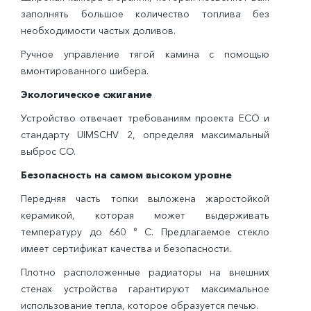
заполнять большое количество топлива без
необходимости частых доливов.
Ручное управление тягой камина с помощью
вмонтированного шибера.
Экологическое сжигание
Устройство отвечает требованиям проекта ECO и
стандарту UIMSCHV 2, определяя максимальный
выброс CO.
Безопасность на самом высоком уровне
Передняя часть топки выложена жаростойкой
керамикой, которая может выдерживать
температуру до 660 ° С. Предлагаемое стекло
имеет сертификат качества и безопасности.
Плотно расположенные радиаторы на внешних
стенах устройства гарантируют максимальное
использование тепла, которое образуется печью.