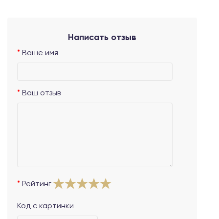
Написать отзыв
Ваше имя
Ваш отзыв
Рейтинг
Код с картинки