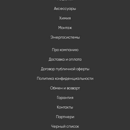
Аксессуары
Химия
Монтаж
Энергосистемы
Про компанию
Доставка и оплата
Договор публичной оферты
Политика конфиденциальности
Обмен и возварт
Гарантия
Контакты
Партнери
Черный список