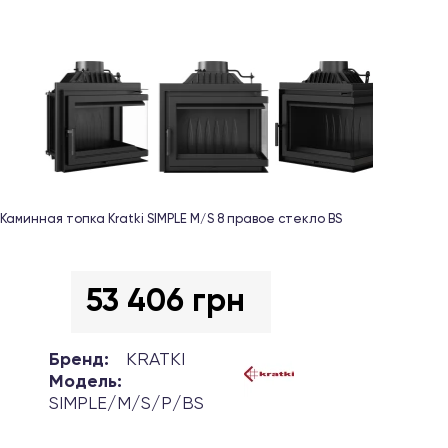
Каминная топка Kratki SIMPLE M/S 8 правое стекло BS
53 406 грн
Бренд:
KRATKI
Модель:
SIMPLE/M/S/P/BS