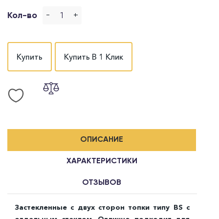
-
+
Кол-во
Купить
Купить В 1 Клик
ОПИСАНИЕ
ХАРАКТЕРИСТИКИ
ОТЗЫВОВ
Застекленные с двух сторон топки типу BS с