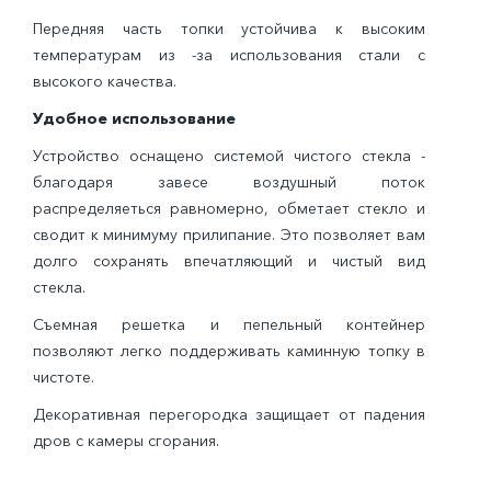
Передняя часть топки устойчива к высоким
температурам из -за использования стали с
высокого качества.
Удобное использование
Устройство оснащено системой чистого стекла -
благодаря завесе воздушный поток
распределяеться равномерно, обметает стекло и
сводит к минимуму прилипание. Это позволяет вам
долго сохранять впечатляющий и чистый вид
стекла.
Съемная решетка и пепельный контейнер
позволяют легко поддерживать каминную топку в
чистоте.
Декоративная перегородка защищает от падения
дров с камеры сгорания.