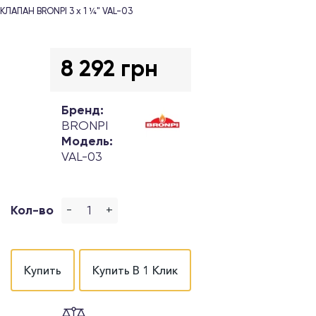
КЛАПАН BRONPI 3 x 1 ¼" VAL-03
8 292 грн
Бренд:
BRONPI
Модель:
VAL-03
-
+
Кол-во
Купить
Купить В 1 Клик