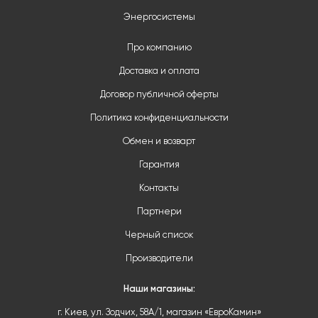
Энергосистемы
Про компанию
Доставка и оплата
Договор публичной оферты
Политика конфиденциальности
Обмен и возварт
Гарантия
Контакты
Партнери
Черный список
Производители
Наши магазины:
г. Киев, ул. Зодчих, 58А/1, магазин «ЕвроКамин»