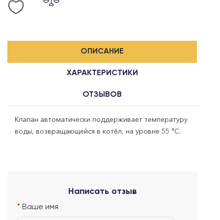
ОПИСАНИЕ
ХАРАКТЕРИСТИКИ
ОТЗЫВОВ
Клапан автоматически поддерживает температуру
воды, возвращающейся в котёл, на уровне 55 °C.
Написать отзыв
Ваше имя