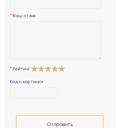
Ваш отзыв
Рейтинг
Код с картинки
Отправить