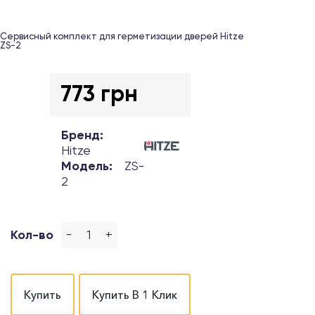
Сервисный комплект для герметизации дверей Hitze
ZS-2
773 грн
Бренд:
Hitze
Модель:
ZS-
2
-
+
Кол-во
Купить
Купить В 1 Клик