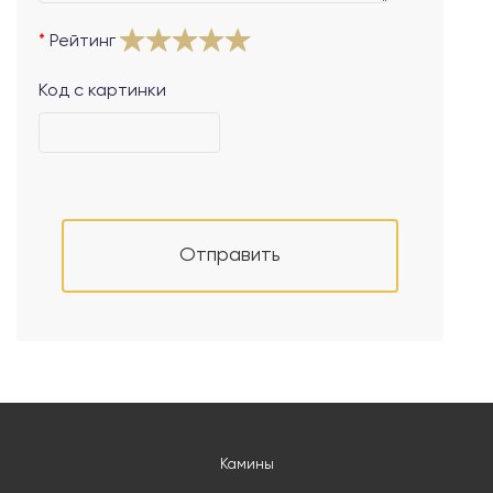
Рейтинг
Код с картинки
Отправить
Камины