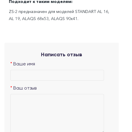
Подходит к таким моделям:
ZS-2 предназначен для моделей STANDART AL 16,
AL 19, ALAQS 68x53, ALAQS 90x41.
Написать отзыв
Ваше имя
Ваш отзыв