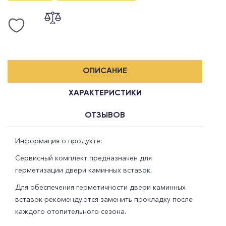
ОПИСАНИЕ
ХАРАКТЕРИСТИКИ
ОТЗЫВОВ
Информация о продукте:
Сервисный комплект предназначен для
герметизации двери каминных вставок.
Для обеспечения герметичности двери каминных
вставок рекомендуются заменить прокладку после
каждого отопительного сезона.