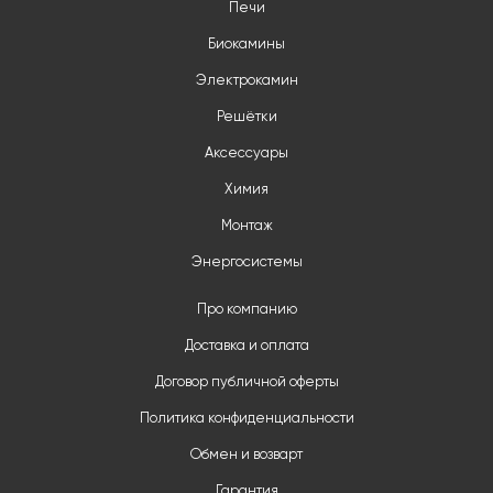
Печи
Биокамины
Электрокамин
Решётки
Аксессуары
Химия
Монтаж
Энергосистемы
Про компанию
Доставка и оплата
Договор публичной оферты
Политика конфиденциальности
Обмен и возварт
Гарантия