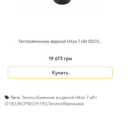
Теплообменник водяной Hitze 7 кВт Ø200...
19 673 грн
Купить
Теги:
Теплообменник водяной Hitze 7 кВт
Ø180
,
WCPW01Fi180
,
Теплообменники