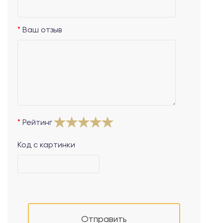
Ваш отзыв
Рейтинг
Код с картинки
Отправить