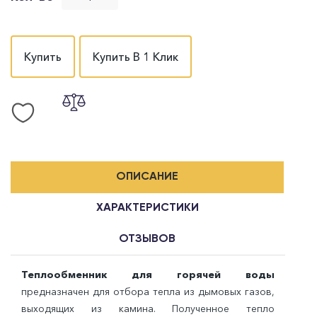
Купить
Купить В 1 Клик
ОПИСАНИЕ
ХАРАКТЕРИСТИКИ
ОТЗЫВОВ
Теплообменник для горячей воды
предназначен для отбора тепла из дымовых газов,
выходящих из камина. Полученное тепло