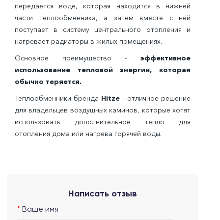
передаётся воде, которая находится в нижней
части теплообменника, а затем вместе с ней
поступает в систему центрального отопления и
нагревает радиаторы в жилых помещениях.
Основное преимущество -
эффективное
использование тепловой энергии, которая
обычно теряется.
Теплообменники бренда
Hitze
- отличное решение
для владельцев воздушных каминов, которые хотят
использовать дополнительное тепло для
отопления дома или нагрева горячей воды.
Написать отзыв
Ваше имя