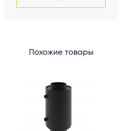
Похожие товары