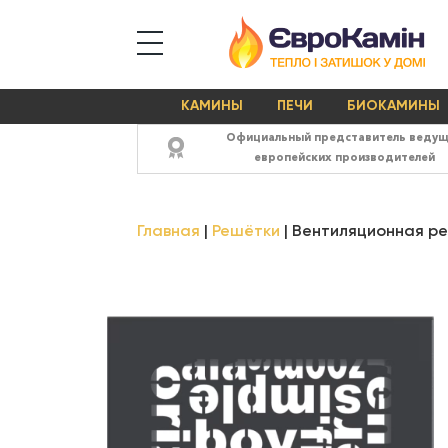
КАМИНЫ
ПЕЧИ
БИОКАМИНЫ
Официальный представитель веду
европейских производителей
Главная
Решётки
Вентиляционная реш