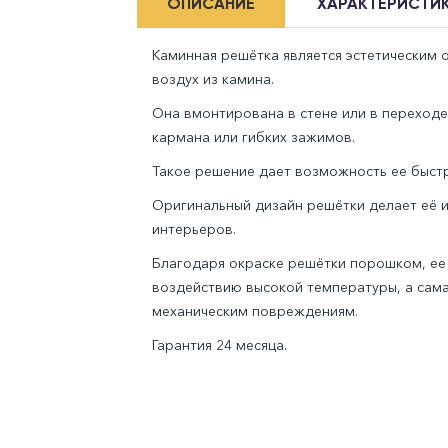
ОПИСАНИЕ
ХАРАКТЕРИСТИ
Каминная решётка является эстетическим
воздух из камина.
Она вмонтирована в стене или в переход
кармана или гибких зажимов.
Такое решение дает возможность ее быстр
Оригинальный дизайн решётки делает её 
интерьеров.
Благодаря окраске решётки порошком, ее 
воздействию высокой температуры, а сама
механическим повреждениям.
Гарантия 24 месяца.