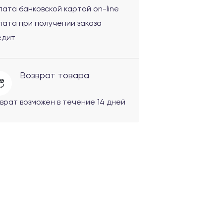
ата банковской картой on-line
ата при получении заказа
едит
Возврат товара
врат возможен в течение 14 дней