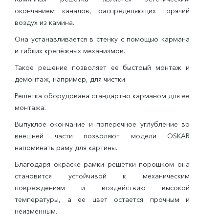
окончанием каналов, распределяющих горячий
воздух из камина.
Она устанавливается в стенку с помощью кармана
и гибких крепёжных механизмов.
Такое решение позволяет ее быстрый монтаж и
демонтаж, например, для чистки.
Решётка оборудована стандартно карманом для ее
монтажа.
Выпуклое окончание и поперечное углубление во
внешней части позволяют модели OSKAR
напоминать раму для картины.
Благодаря окраске рамки решётки порошком она
становится устойчивой к механическим
повреждениям и воздействию высокой
температуры, а ее цвет остается прочным и
неизменным.