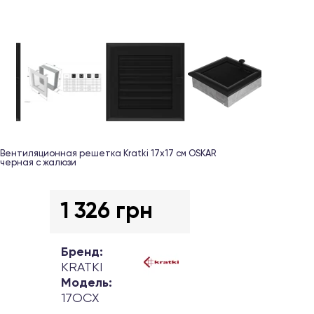
Вентиляционная решетка Kratki 17х17 см OSKAR
черная с жалюзи
1 326 грн
Бренд:
KRATKI
Модель:
17OCX