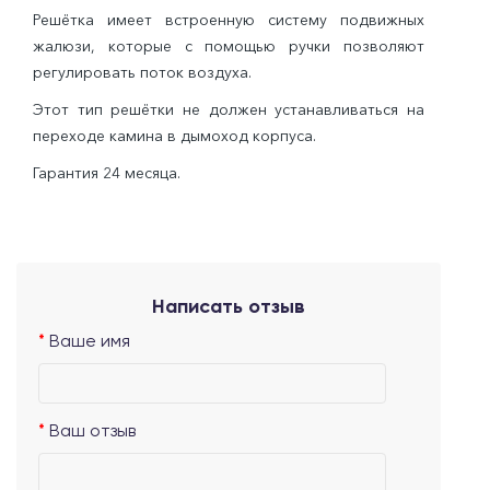
Решётка имеет встроенную систему подвижных
жалюзи, которые с помощью ручки позволяют
регулировать поток воздуха.
Этот тип решётки не должен устанавливаться на
переходе камина в дымоход корпуса.
Гарантия 24 месяца.
Написать отзыв
Ваше имя
Ваш отзыв