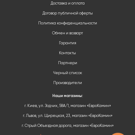
Доставка и оплата
Договор публичной оферты
Политика конфиденциальности
Обмен и возварт
Гарантия
Контакты
Партнери
Черный список
Производители
Наши магазины:
г. Киев, ул. Зодчих, 58А/1, магазин «ЕвроКамин»
г. Львов, ул. Щирецкая, 23, магазин «ЕвроКамин»
г. Стрый Объездная дорога, магазин «ЕвроКамин»