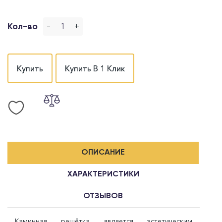
-
+
Кол-во
Купить
Купить В 1 Клик
ОПИСАНИЕ
ХАРАКТЕРИСТИКИ
ОТЗЫВОВ
Каминная решётка является эстетическим