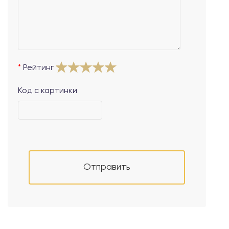
Рейтинг
Код с картинки
Отправить