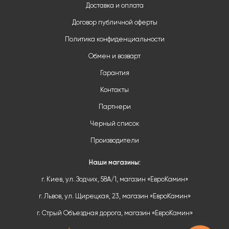
Доставка и оплата
Договор публичной оферты
Политика конфиденциальности
Обмен и возварт
Гарантия
Контакты
Партнери
Черный список
Производители
Наши магазины:
г. Киев, ул. Зодчих, 58А/1, магазин «ЕвроКамин»
г. Львов, ул. Щирецкая, 23, магазин «ЕвроКамин»
г. Стрый Объездная дорога, магазин «ЕвроКамин»