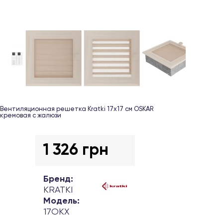
Вентиляционная решетка Kratki 17х17 см OSKAR
кремовая с жалюзи
1 326 грн
Бренд:
KRATKI
Модель:
17OKX