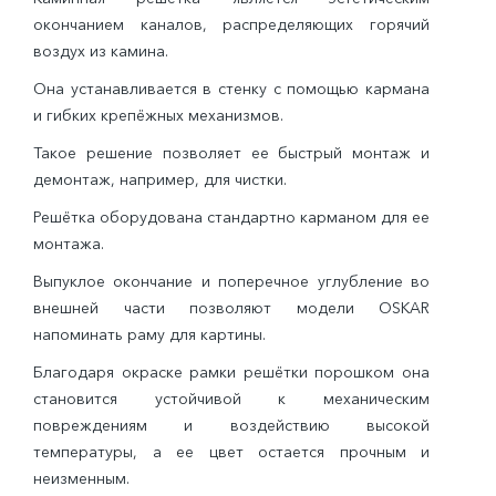
окончанием каналов, распределяющих горячий
воздух из камина.
Она устанавливается в стенку с помощью кармана
и гибких крепёжных механизмов.
Такое решение позволяет ее быстрый монтаж и
демонтаж, например, для чистки.
Решётка оборудована стандартно карманом для ее
монтажа.
Выпуклое окончание и поперечное углубление во
внешней части позволяют модели OSKAR
напоминать раму для картины.
Благодаря окраске рамки решётки порошком она
становится устойчивой к механическим
повреждениям и воздействию высокой
температуры, а ее цвет остается прочным и
неизменным.