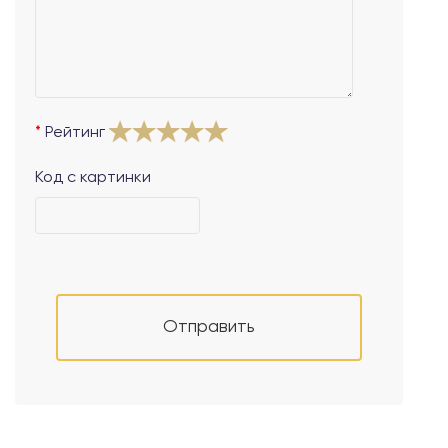
Рейтинг
Код с картинки
Отправить