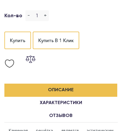
-
+
Кол-во
Купить
Купить В 1 Клик
ОПИСАНИЕ
ХАРАКТЕРИСТИКИ
ОТЗЫВОВ
Каминная решётка является эстетическим