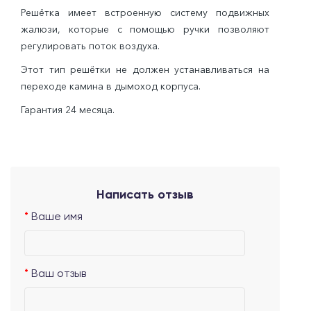
Решётка имеет встроенную систему подвижных
жалюзи, которые с помощью ручки позволяют
регулировать поток воздуха.
Этот тип решётки не должен устанавливаться на
переходе камина в дымоход корпуса.
Гарантия 24 месяца.
Написать отзыв
Ваше имя
Ваш отзыв