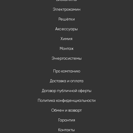
Электрокамин
Решётки
Аксессуары
Химия
Монтаж
Энергосистемы
Про компанию
Доставка и оплата
Договор публичной оферты
Политика конфиденциальности
Обмен и возварт
Гарантия
Контакты