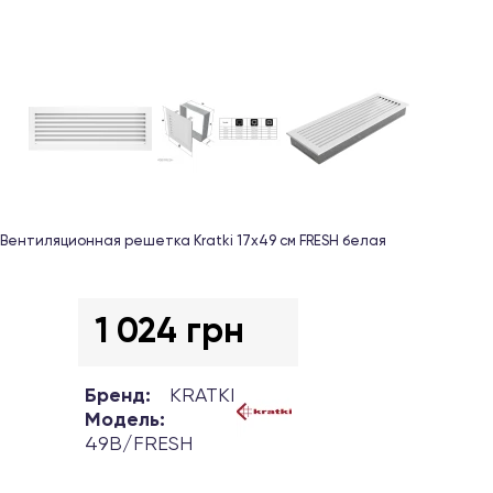
Вентиляционная решетка Kratki 17х49 см FRESH белая
1 024 грн
Бренд:
KRATKI
Модель:
49B/FRESH