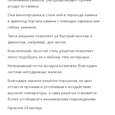
окончанием каналов, распределяющих горячий
воздух из камина.
Она вмонтирована в стене или в переходе камина
в дымоход портала камина с помощью кармана или
гибких зажимов.
Такое решение позволяет ее быстрый монтаж и
демонтаж, например, для чистки.
Классический, простой стиль решётки позволяет
легко подобрать ее к любому типу интерьера.
Непрерывный поток воздуха возможен благодаря
системе неподвижных жалюзи.
Благодаря окраске решётки порошком, ее цвет
остается прочным и устойчивым к воздействию
высокой температуры, а сама решётка становится
более устойчивой к механическим повреждениям.
Гарантия 24 месяца.