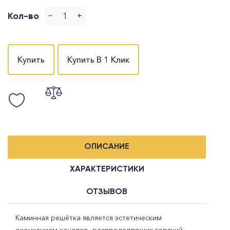
-
+
Кол-во
Купить
Купить В 1 Клик
ОПИСАНИЕ
ХАРАКТЕРИСТИКИ
ОТЗЫВОВ
Каминная решётка является эстетическим