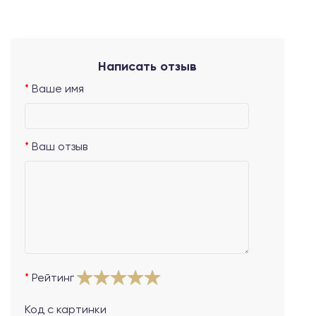
Написать отзыв
Ваше имя
Ваш отзыв
Рейтинг
Код с картинки