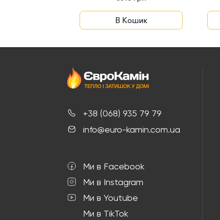
В Кошик
+38 (068) 935 79 79
info@euro-kamin.com.ua
Ми в Facebook
Ми в Instagram
Ми в Youtube
Ми в TikTok