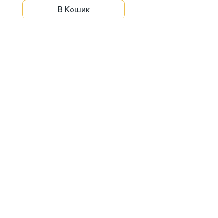
В Кошик