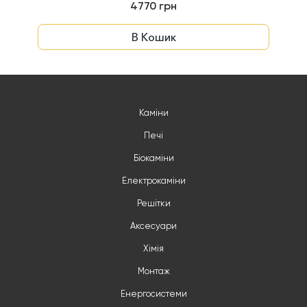
4770 грн
В Кошик
Каміни
Печі
Біокаміни
Електрокаміни
Решітки
Аксесуари
Хімія
Монтаж
Енергосистеми