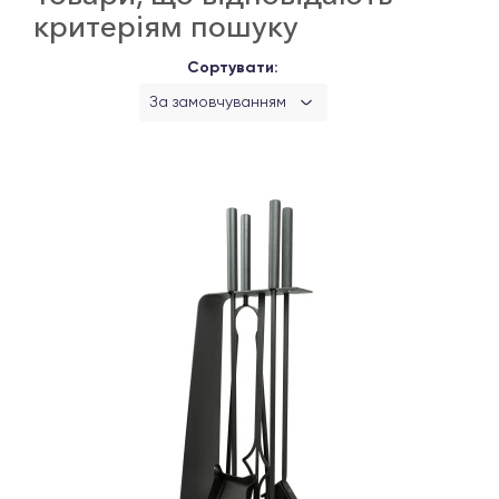
критеріям пошуку
Сортувати:
За замовчуванням