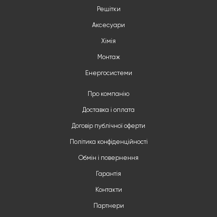
Решітки
Аксесуари
Хімія
Монтаж
Енергосистеми
Про компанію
Доставка і оплата
Договір публічної оферти
Політика конфіденційності
Обмін і повернення
Гарантія
Контакти
Партнери