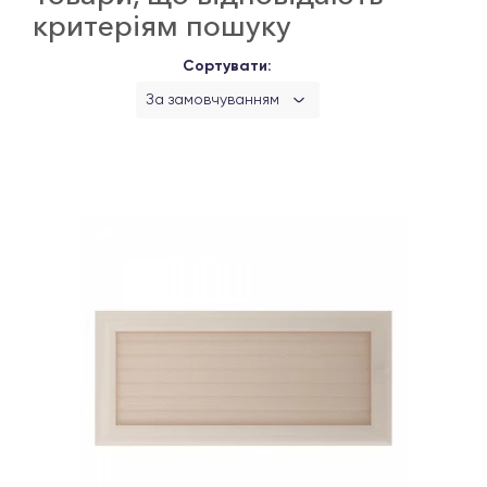
критеріям пошуку
Сортувати:
За замовчуванням