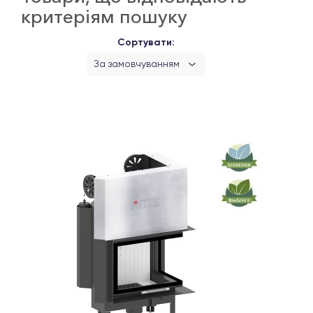
критеріям пошуку
Сортувати:
За замовчуванням