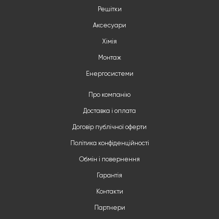
Решітки
Аксесуари
Хімія
Монтаж
Енергосистеми
Про компанію
Доставка і оплата
Договір публічної оферти
Політика конфіденційності
Обмін і повернення
Гарантія
Контакти
Партнери