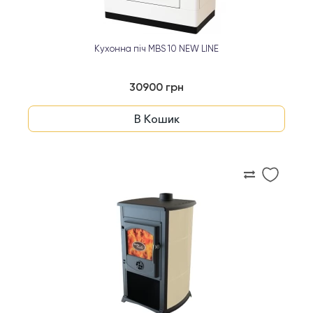
Кухонна піч MBS 10 NEW LINE
30900 грн
В Кошик