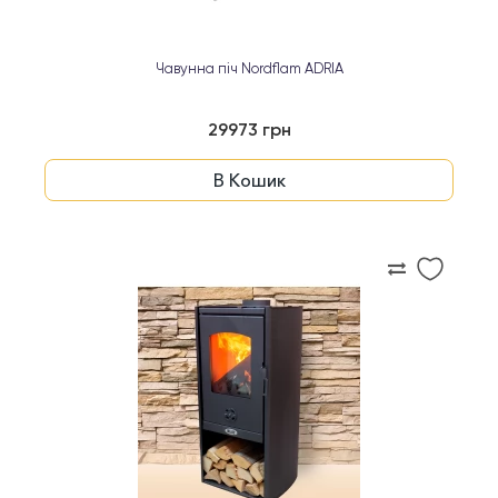
Чавунна піч Nordflam ADRIA
29973 грн
В Кошик