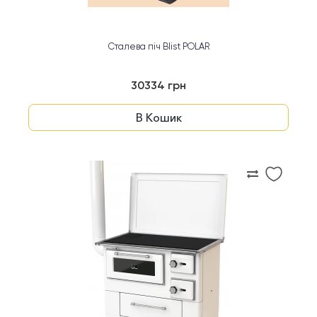
Сталева піч Blist POLAR
30334 грн
В Кошик