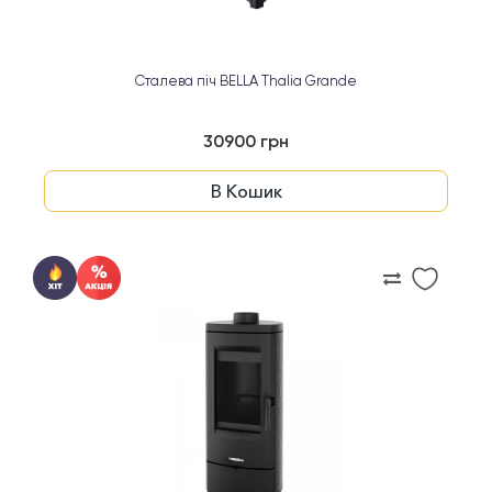
Сталева піч BELLA Thalia Grande
30900 грн
В Кошик