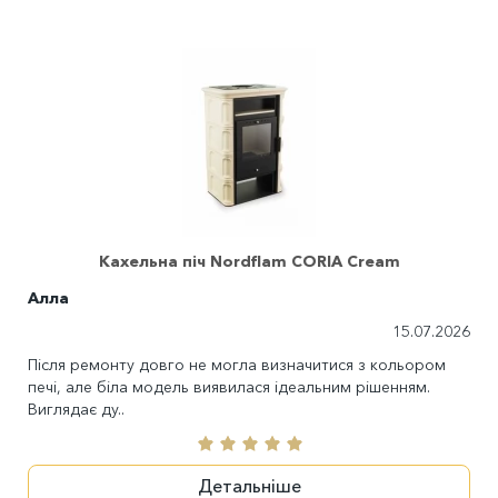
Кахельна піч Nordflam CORIA Cream
Алла
15.07.2026
Після ремонту довго не могла визначитися з кольором
печі, але біла модель виявилася ідеальним рішенням.
Виглядає ду..
Детальніше