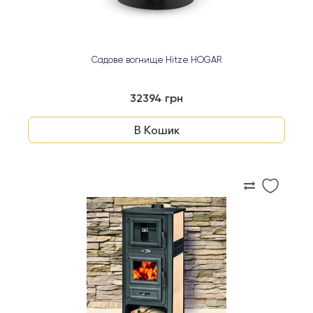
Садове вогнище Hitze HOGAR
32394 грн
В Кошик