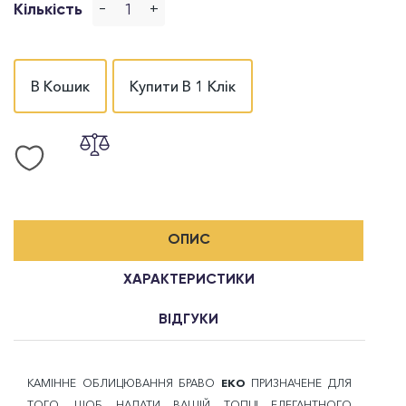
-
+
Кількість
В Кошик
Купити В 1 Клік
ОПИС
ХАРАКТЕРИСТИКИ
ВІДГУКИ
КАМІННЕ ОБЛИЦЮВАННЯ БРАВО
ЕКО
ПРИЗНАЧЕНЕ ДЛЯ
ТОГО, ЩОБ НАДАТИ ВАШІЙ ТОПЦІ ЕЛЕГАНТНОГО