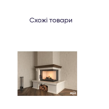
Схожі товари