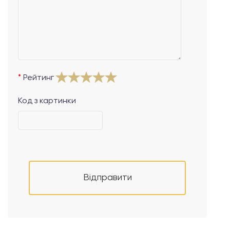
Рейтинг
Код з картинки
Відправити