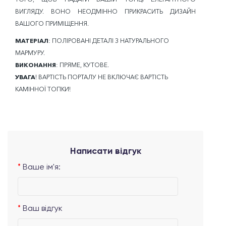
ВИГЛЯДУ. ВОНО НЕОДМІННО ПРИКРАСИТЬ ДИЗАЙН
ВАШОГО ПРИМІЩЕННЯ.
МАТЕРІАЛ
: ПОЛІРОВАНІ ДЕТАЛІ З НАТУРАЛЬНОГО
МАРМУРУ.
ВИКОНАННЯ
: ПРЯМЕ, КУТОВЕ.
УВАГА
! ВАРТІСТЬ ПОРТАЛУ НЕ ВКЛЮЧАЄ ВАРТІСТЬ
КАМІННОЇ ТОПКИ!
Написати відгук
Ваше ім'я:
Ваш відгук