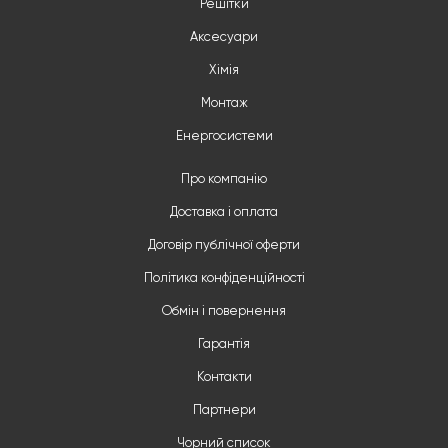
Решітки
Аксесуари
Хімія
Монтаж
Енергосистеми
Про компанію
Доставка і оплата
Договір публічної оферти
Політика конфіденційності
Обмін і повернення
Гарантія
Контакти
Партнери
Чорний список