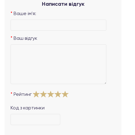
Написати відгук
Ваше ім'я:
Ваш відгук
Рейтинг
Код з картинки