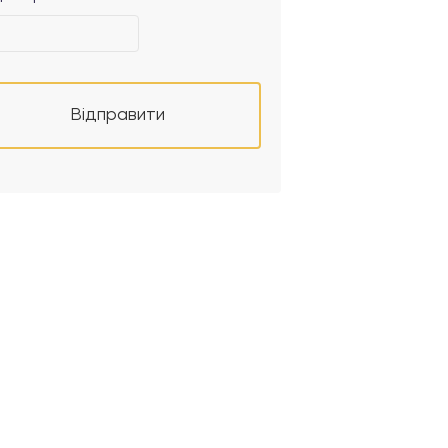
Відправити