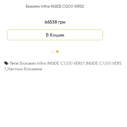
Біокамін Infire INSIDE C1200 VERS2
66538 грн
В Кошик
Теги:
Біокамін Infire INSIDE C1200 VERS1
,
INSIDE C1200 VERS
1
,
Настінні біокаміни