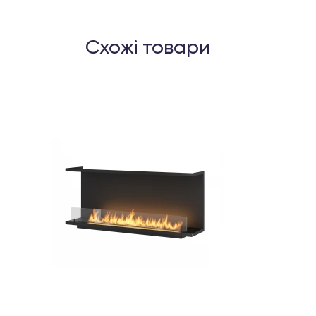
Схожі товари