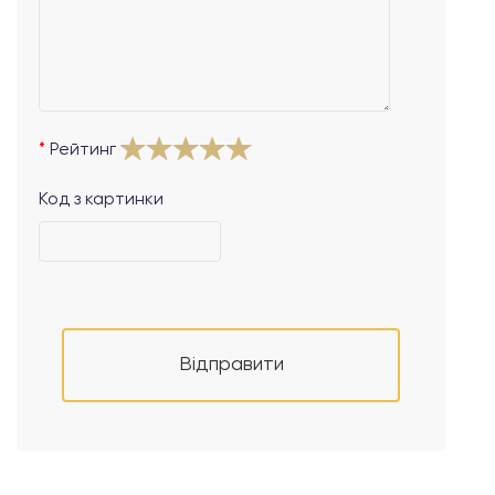
Рейтинг
Код з картинки
Відправити