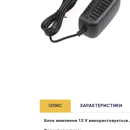
ОПИС
ХАРАКТЕРИСТИКИ
Блок живлення 12 V використовується 