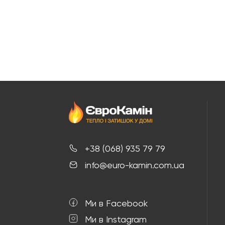
+38 (068) 935 79 79
info@euro-kamin.com.ua
Ми в Facebook
Ми в Instagram