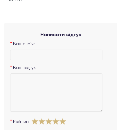
Написати відгук
Ваше ім'я:
Ваш відгук
Рейтинг