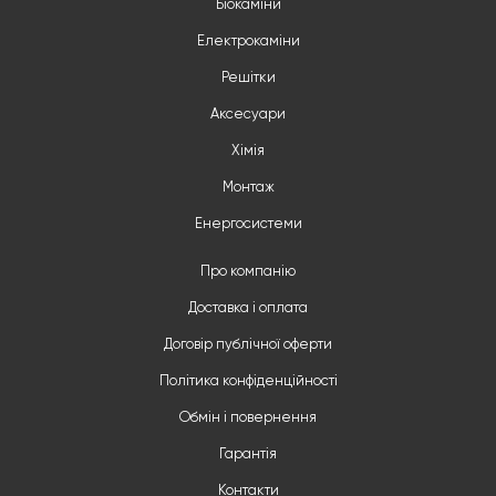
Біокаміни
Електрокаміни
Решітки
Аксесуари
Хімія
Монтаж
Енергосистеми
Про компанію
Доставка і оплата
Договір публічної оферти
Політика конфіденційності
Обмін і повернення
Гарантія
Контакти