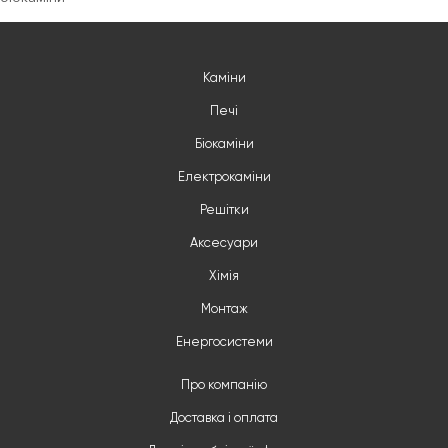
Каміни
Печі
Біокаміни
Електрокаміни
Решітки
Аксесуари
Хімія
Монтаж
Енергосистеми
Про компанію
Доставка і оплата