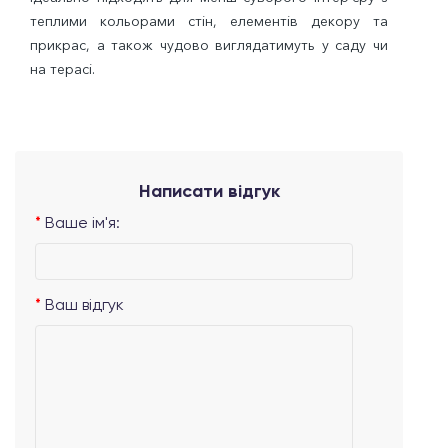
теплими кольорами стін, елементів декору та
прикрас, а також чудово виглядатимуть у саду чи
на терасі.
Написати відгук
Ваше ім'я:
Ваш відгук