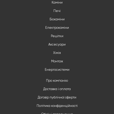
Каміни
Печі
Біокаміни
Електрокаміни
Решітки
Аксесуари
Хімія
Монтаж
Енергосистеми
Про компанію
Доставка і оплата
Договір публічної оферти
Політика конфіденційності