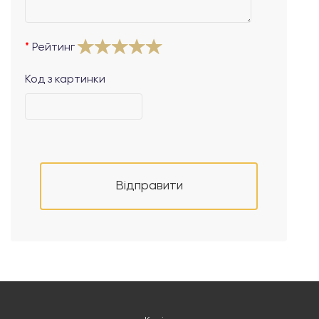
Рейтинг
Код з картинки
Відправити