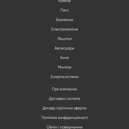
Каміни
Печі
Біокаміни
Електрокаміни
Решітки
Аксесуари
Хімія
Монтаж
Енергосистеми
Про компанію
Доставка і оплата
Договір публічної оферти
Політика конфіденційності
Обмін і повернення