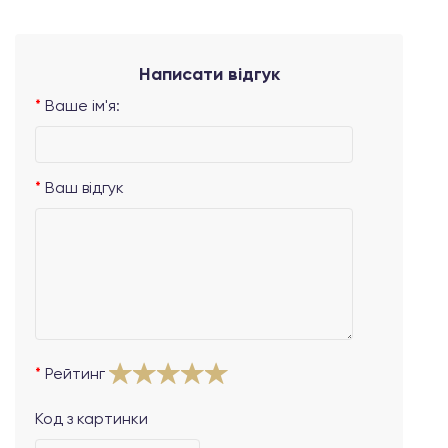
Написати відгук
Ваше ім'я:
Ваш відгук
Рейтинг
Код з картинки