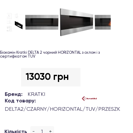
Біокамін Kratki DELTA 2 чорний HORIZONTAL з склом і з
сертифікатом TUV
13030 грн
Бренд:
KRATKI
Код товару:
DELTA2/CZARNY/HORIZONTAL/TUV/PRZESZK
-
+
Кількість