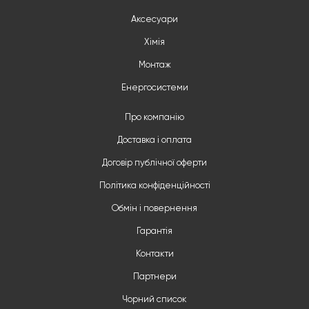
Аксесуари
Хімія
Монтаж
Енергосистеми
Про компанію
Доставка і оплата
Договір публічної оферти
Політика конфіденційності
Обмін і повернення
Гарантія
Контакти
Партнери
Чорний список