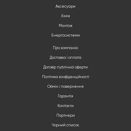
Аксесуари
Хімія
Монтаж
Енергосистеми
Про компанію
Доставка і оплата
Договір публічної оферти
Політика конфіденційності
Обмін і повернення
Гарантія
Контакти
Партнери
Чорний список