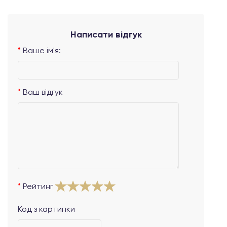
Написати відгук
Ваше ім'я:
Ваш відгук
Рейтинг
Код з картинки