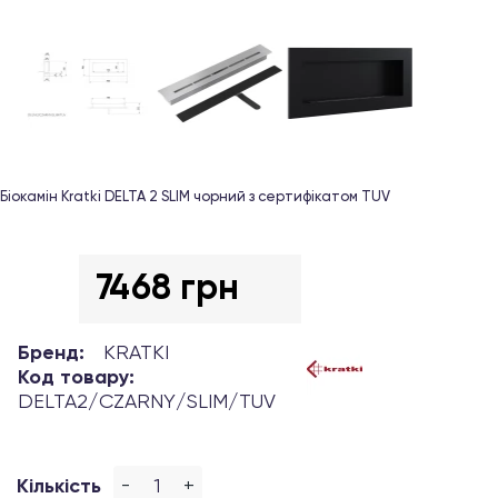
Біокамін Kratki DELTA 2 SLIM чорний з сертифікатом TUV
7468 грн
Бренд:
KRATKI
Код товару:
DELTA2/CZARNY/SLIM/TUV
-
+
Кількість