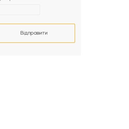
Відправити