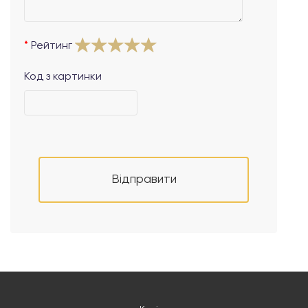
Рейтинг
Код з картинки
Відправити