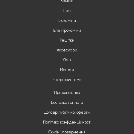
Каміни
Печі
Біокаміни
Електрокаміни
Решітки
Аксесуари
Хімія
Монтаж
Енергосистеми
Про компанію
Доставка і оплата
Договір публічної оферти
Політика конфіденційності
Обмін і повернення