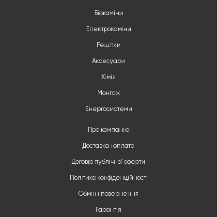
Біокаміни
Електрокаміни
Решітки
Аксесуари
Хімія
Монтаж
Енергосистеми
Про компанію
Доставка і оплата
Договір публічної оферти
Політика конфіденційності
Обмін і повернення
Гарантія