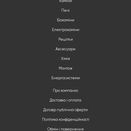
Каміни
Печі
Біокаміни
Електрокаміни
Решітки
Аксесуари
Хімія
Монтаж
Енергосистеми
Про компанію
Доставка і оплата
Договір публічної оферти
Політика конфіденційності
Обмін і повернення