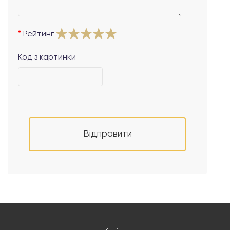
Рейтинг
Код з картинки
Відправити