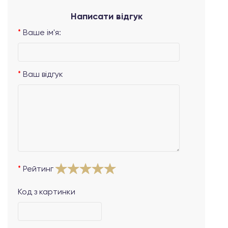
Написати відгук
Ваше ім'я:
Ваш відгук
Рейтинг
Код з картинки