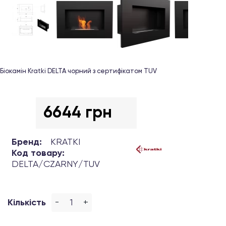
Біокамін Kratki DELTA чорний з сертифікатом TUV
6644 грн
Бренд:
KRATKI
Код товару:
DELTA/CZARNY/TUV
-
+
Кількість