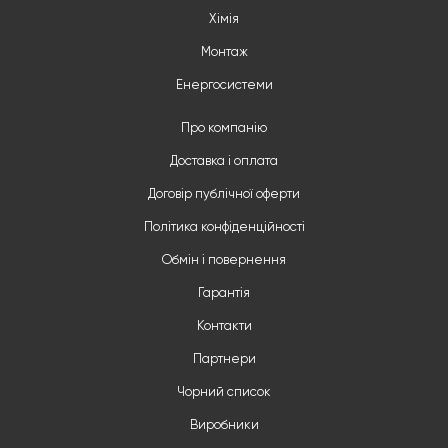
Хімія
Монтаж
Енергосистеми
Про компанію
Доставка і оплата
Договір публічної оферти
Політика конфіденційності
Обмін і повернення
Гарантія
Контакти
Партнери
Чорний список
Виробники