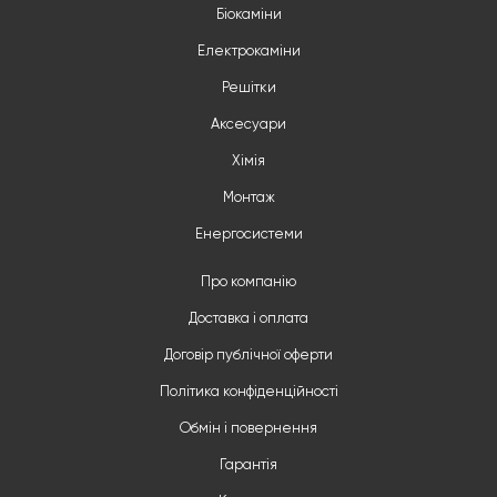
Біокаміни
Електрокаміни
Решітки
Аксесуари
Хімія
Монтаж
Енергосистеми
Про компанію
Доставка і оплата
Договір публічної оферти
Політика конфіденційності
Обмін і повернення
Гарантія