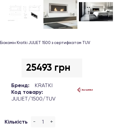
Біокамін Kratki JULIET 1500 з сертифікатом TUV
25493 грн
Бренд:
KRATKI
Код товару:
JULIET/1500/TUV
-
+
Кількість