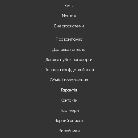
Хімія
Монтаж
Енергосистеми
Про компанію
Доставка і оплата
Договір публічної оферти
Політика конфіденційності
Обмін і повернення
Гарантія
Контакти
Партнери
Чорний список
Виробники