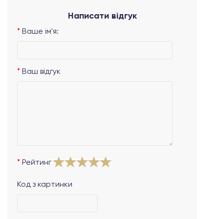
Написати відгук
Ваше ім'я:
Ваш відгук
Рейтинг
Код з картинки