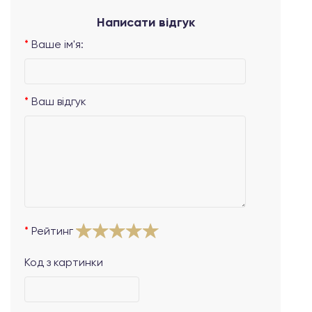
Написати відгук
Ваше ім'я:
Ваш відгук
Рейтинг
Код з картинки