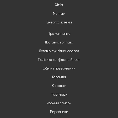
Хімія
Монтаж
Енергосистеми
Про компанію
Доставка і оплата
Договір публічної оферти
Політика конфіденційності
Обмін і повернення
Гарантія
Контакти
Партнери
Чорний список
Виробники