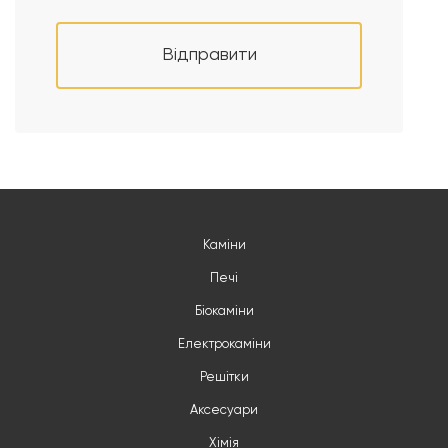
Відправити
Каміни
Печі
Біокаміни
Електрокаміни
Решітки
Аксесуари
Хімія