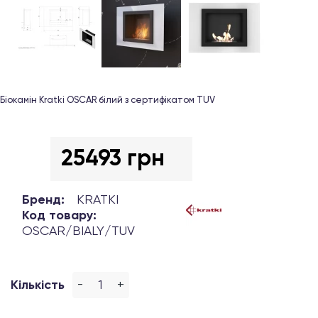
Біокамін Kratki OSCAR білий з сертифікатом TUV
25493 грн
Бренд:
KRATKI
Код товару:
OSCAR/BIALY/TUV
-
+
Кількість