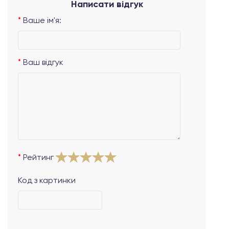
Написати відгук
Ваше ім'я:
Ваш відгук
Рейтинг
Код з картинки