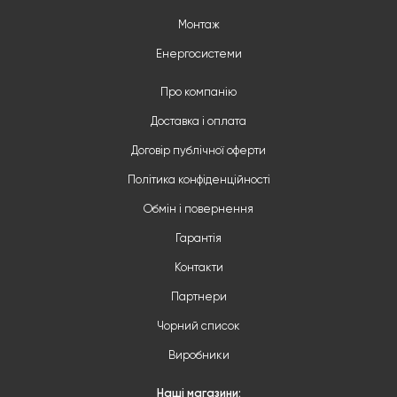
Монтаж
Енергосистеми
Про компанію
Доставка і оплата
Договір публічної оферти
Політика конфіденційності
Обмін і повернення
Гарантія
Контакти
Партнери
Чорний список
Виробники
Наші магазини: