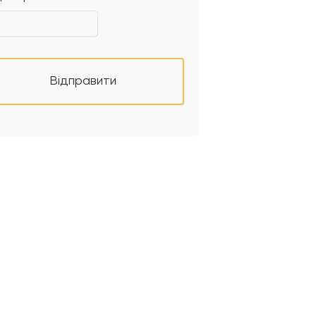
Відправити