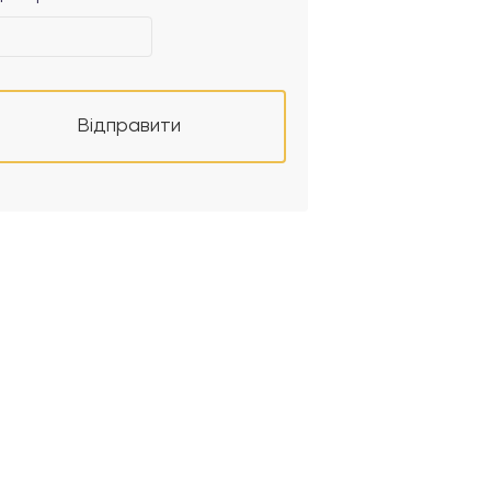
Відправити