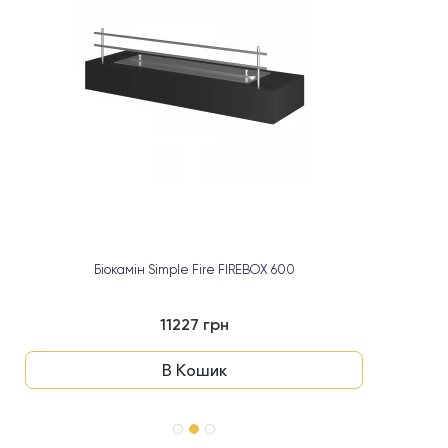
Біокамін Simple Fire FIREBOX 600
11227 грн
В Кошик