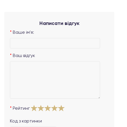
Написати відгук
Ваше ім'я:
Ваш відгук
Рейтинг
Код з картинки