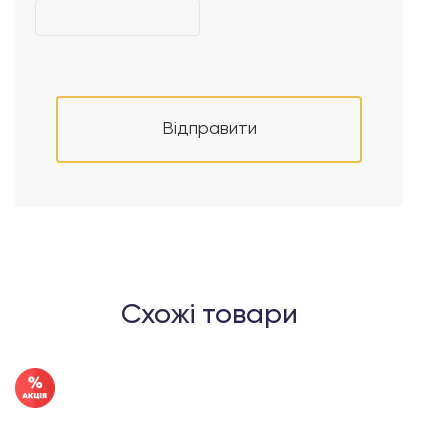
Відправити
Схожі товари