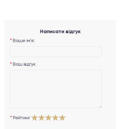
Написати відгук
Ваше ім'я:
Ваш відгук
Рейтинг