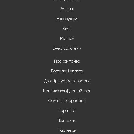
Решітки
Аксесуари
Хімія
Монтаж
Енергосистеми
Про компанію
Доставка і оплата
Договір публічної оферти
Політика конфіденційності
Обмін і повернення
Гарантія
Контакти
Партнери