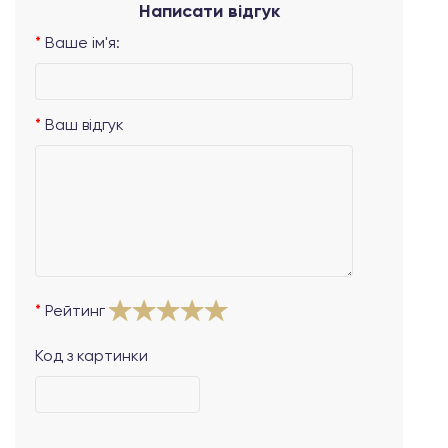
Написати відгук
Ваше ім'я:
Ваш відгук
Рейтинг
Код з картинки