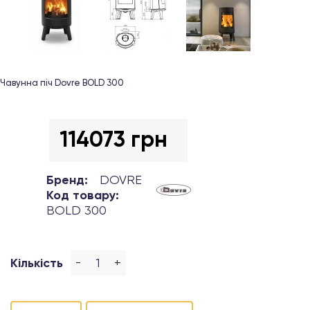
Чавунна піч Dovre BOLD 300
114073 грн
Бренд:
DOVRE
Код товару:
BOLD 300
-
+
Кількість