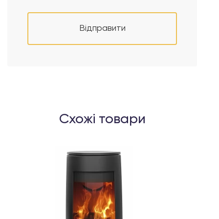
Відправити
Схожі товари