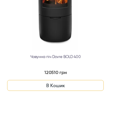
Чавунна піч Dovre BOLD 400
120510 грн
В Кошик