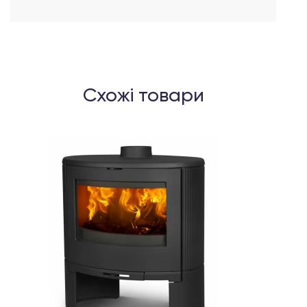
Схожі товари