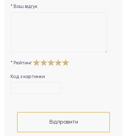
Ваш відгук
Рейтинг
Код з картинки
Відправити