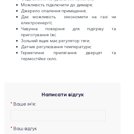
Можливість підключити до димаря;
Джерело опалення приміщення;
Дає можливість зекономити на газі чи
електроенергії;
Чавунна поверхня для підігріву та
приготування їжі;
Зольний ящик має регулятор тяги;
Датчик регулювання температури;
Герметичне прилягання дверцят та
термостійке скло.
Написати відгук
Ваше ім'я:
Ваш відгук