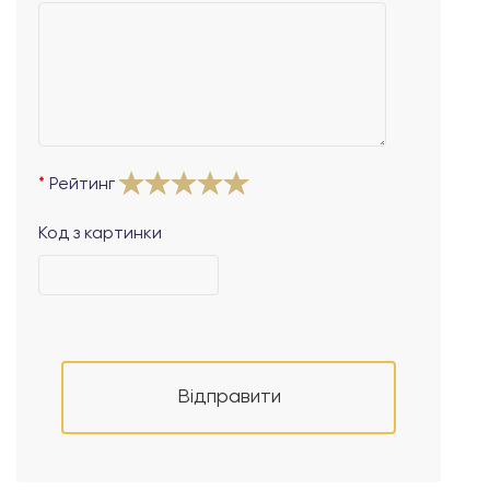
Рейтинг
Код з картинки
Відправити