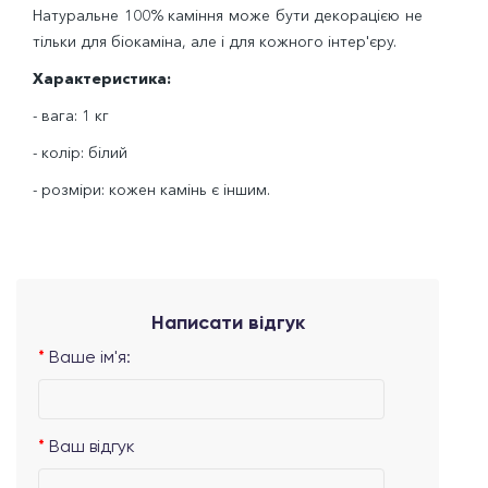
Натуральне 100% каміння може бути декорацією не
тільки для біокаміна, але і для кожного інтер'єру.
Характеристика:
- вага: 1 кг
- колір: білий
- розміри: кожен камінь є іншим.
Написати відгук
Ваше ім'я:
Ваш відгук