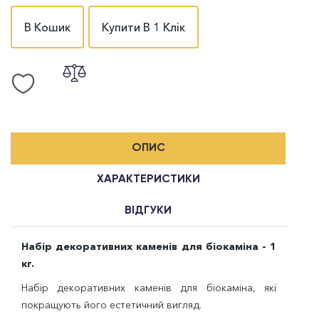
В Кошик
Купити В 1 Клік
ОПИС
ХАРАКТЕРИСТИКИ
ВІДГУКИ
Набір декоративних каменів для біокаміна - 1
кг.
Набір декоративних каменів для біокаміна, які
покращують його естетичний вигляд.