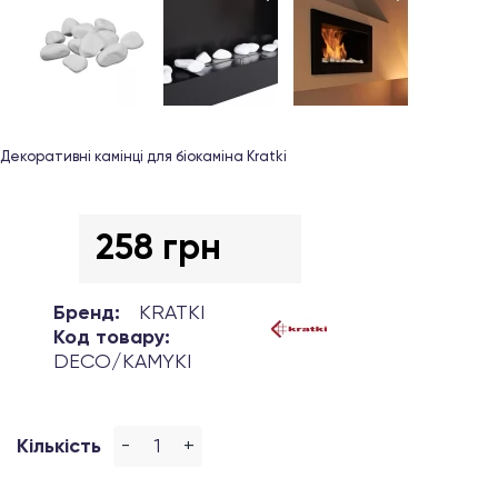
Декоративні камінці для біокаміна Kratki
258 грн
Бренд:
KRATKI
Код товару:
DECO/KAMYKI
-
+
Кількість