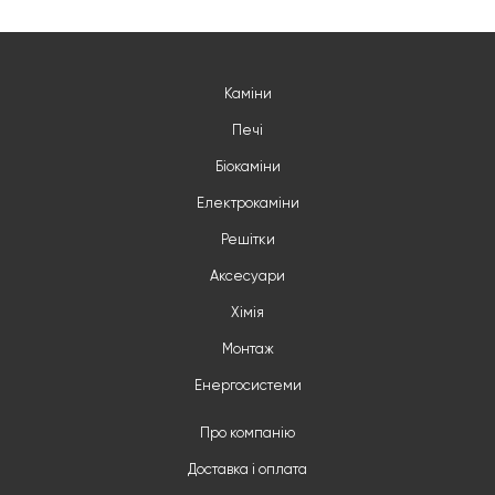
Каміни
Печі
Біокаміни
Електрокаміни
Решітки
Аксесуари
Хімія
Монтаж
Енергосистеми
Про компанію
Доставка і оплата