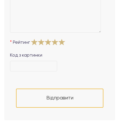
Рейтинг
Код з картинки
Відправити