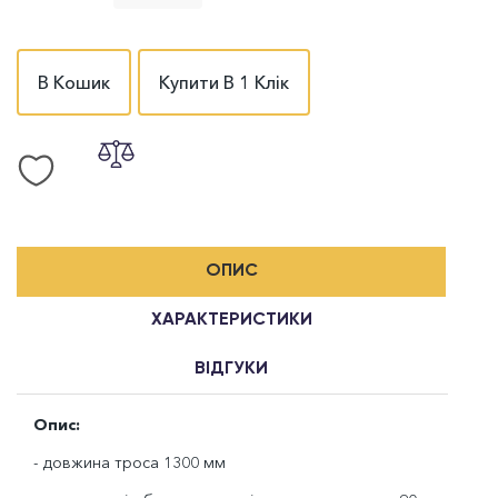
В Кошик
Купити В 1 Клік
ОПИС
ХАРАКТЕРИСТИКИ
ВІДГУКИ
Опис:
- довжина троса 1300 мм