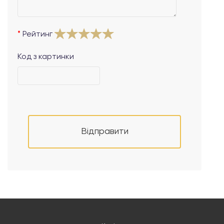
Рейтинг
Код з картинки
Відправити