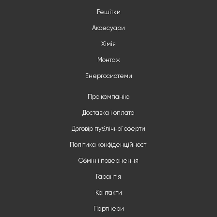
Решітки
Аксесуари
Хімія
Монтаж
Енергосистеми
Про компанію
Доставка і оплата
Договір публічної оферти
Політика конфіденційності
Обмін і повернення
Гарантія
Контакти
Партнери