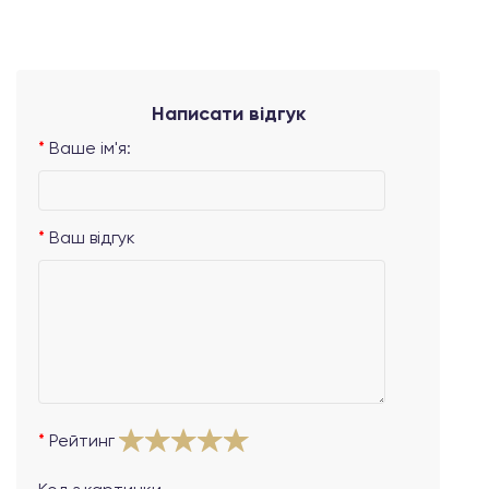
Написати відгук
Ваше ім'я:
Ваш відгук
Рейтинг