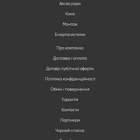
Аксесуари
Хімія
Монтаж
Енергосистеми
Про компанію
Доставка і оплата
Договір публічної оферти
Політика конфіденційності
Обмін і повернення
Гарантія
Контакти
Партнери
Чорний список