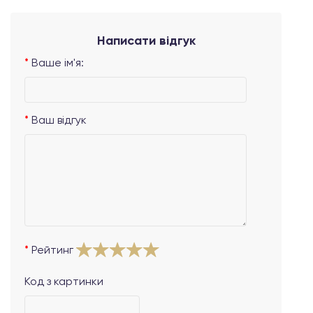
Написати відгук
Ваше ім'я:
Ваш відгук
Рейтинг
Код з картинки