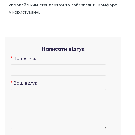
європейським стандартам та забезпечить комфорт
у користуванні.
Написати відгук
Ваше ім'я:
Ваш відгук